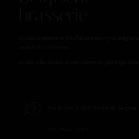
brasserie
In onze brasserie in Houffalize eren wij de Belgisch
smaken, lokale bieren
en een rijke keuken in een warme en gezellige sfeer
R
ue du Pont 5, 6660 Houffalize, Belgique
OPENINGSTIJDEN