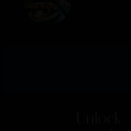
Unlock