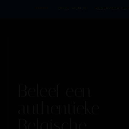
HOME
ONZE MENUS
RESERVEER EEN
Beleef een
authentieke
Belgische