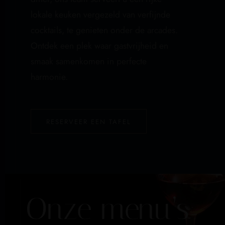
lokale keuken vergezeld van verfijnde
cocktails, te genieten onder de arcades.
Ontdek een plek waar gastvrijheid en
smaak samenkomen in perfecte
harmonie.
RESERVEER EEN TAFEL
Onze menu’s