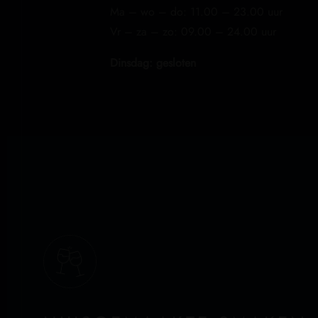
Ma – wo – do: 11.00 – 23.00 uur
Vr – za – zo: 09.00 – 24.00 uur
Dinsdag: gesloten